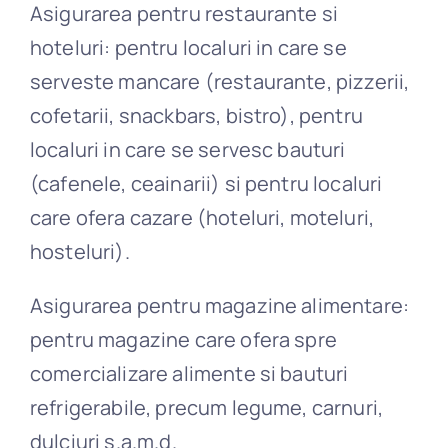
Asigurarea pentru restaurante si
hoteluri: pentru localuri in care se
serveste mancare (restaurante, pizzerii,
cofetarii, snackbars, bistro), pentru
localuri in care se servesc bauturi
(cafenele, ceainarii) si pentru localuri
care ofera cazare (hoteluri, moteluri,
hosteluri).
Asigurarea pentru magazine alimentare:
pentru magazine care ofera spre
comercializare alimente si bauturi
refrigerabile, precum legume, carnuri,
dulciuri s.a.m.d.