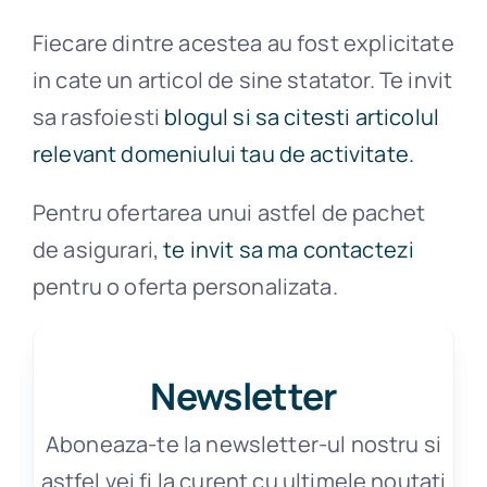
Fiecare dintre acestea au fost explicitate
in cate un articol de sine statator. Te invit
sa rasfoiesti
blogul si sa citesti articolul
relevant domeniului tau de activitate.
Pentru ofertarea unui astfel de pachet
de asigurari,
te invit sa ma contactezi
pentru o oferta personalizata.
Newsletter
Aboneaza-te la newsletter-ul nostru si
astfel vei fi la curent cu ultimele noutati