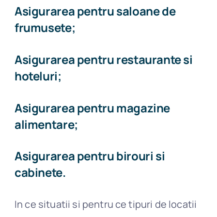
Asigurarea pentru saloane de
frumusete;
Asigurarea pentru restaurante si
hoteluri;
Asigurarea pentru magazine
alimentare;
Asigurarea pentru birouri si
cabinete.
In ce situatii si pentru ce tipuri de locatii