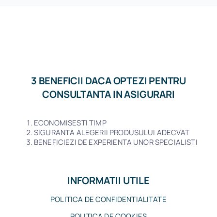
3 BENEFICII DACA OPTEZI PENTRU
CONSULTANTA IN ASIGURARI
ECONOMISESTI TIMP
SIGURANTA ALEGERII PRODUSULUI ADECVAT
BENEFICIEZI DE EXPERIENTA UNOR SPECIALISTI
INFORMATII UTILE
POLITICA DE CONFIDENTIALITATE
POLITICA DE COOKIES