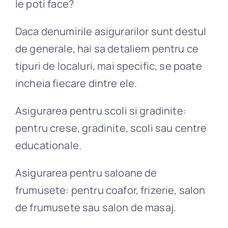
le poti face?
Daca denumirile asigurarilor sunt destul
de generale, hai sa detaliem pentru ce
tipuri de localuri, mai specific, se poate
incheia fiecare dintre ele.
Asigurarea pentru scoli si gradinite:
pentru crese, gradinite, scoli sau centre
educationale.
Asigurarea pentru saloane de
frumusete: pentru coafor, frizerie, salon
de frumusete sau salon de masaj.