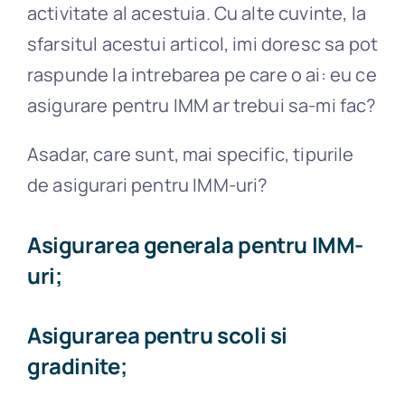
activitate al acestuia. Cu alte cuvinte, la
sfarsitul acestui articol, imi doresc sa pot
raspunde la intrebarea pe care o ai: eu ce
asigurare pentru IMM ar trebui sa-mi fac?
Asadar, care sunt, mai specific, tipurile
de asigurari pentru IMM-uri?
Asigurarea generala pentru IMM-
uri;
Asigurarea pentru scoli si
gradinite;