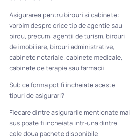
Asigurarea pentru birouri si cabinete:
vorbim despre orice tip de agentie sau
birou, precum: agentii de turism, birouri
de imobiliare, birouri administrative,
cabinete notariale, cabinete medicale,
cabinete de terapie sau farmacii.
Sub ce forma pot fi incheiate aceste
tipuri de asigurari?
Fiecare dintre asigurarile mentionate mai
sus poate fi incheiata intr-una dintre
cele doua pachete disponibile