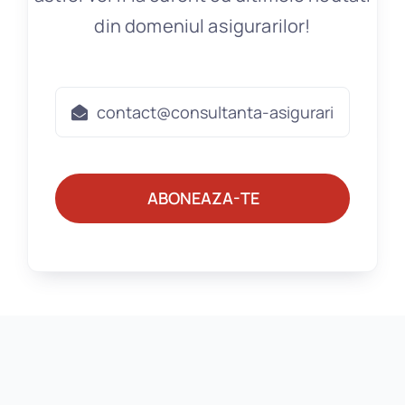
din domeniul asigurarilor!
ABONEAZA-TE