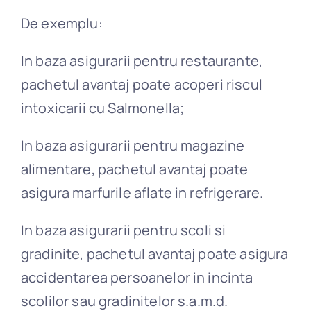
De exemplu:
In baza asigurarii pentru restaurante,
pachetul avantaj poate acoperi riscul
intoxicarii cu Salmonella;
In baza asigurarii pentru magazine
alimentare, pachetul avantaj poate
asigura marfurile aflate in refrigerare.
In baza asigurarii pentru scoli si
gradinite, pachetul avantaj poate asigura
accidentarea persoanelor in incinta
scolilor sau gradinitelor s.a.m.d.