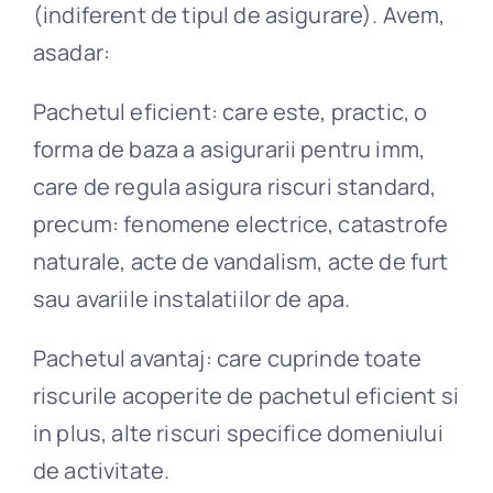
(indiferent de tipul de asigurare). Avem,
asadar:
Pachetul eficient: care este, practic, o
forma de baza a asigurarii pentru imm,
care de regula asigura riscuri standard,
precum: fenomene electrice, catastrofe
naturale, acte de vandalism, acte de furt
sau avariile instalatiilor de apa.
Pachetul avantaj: care cuprinde toate
riscurile acoperite de pachetul eficient si
in plus, alte riscuri specifice domeniului
de activitate.