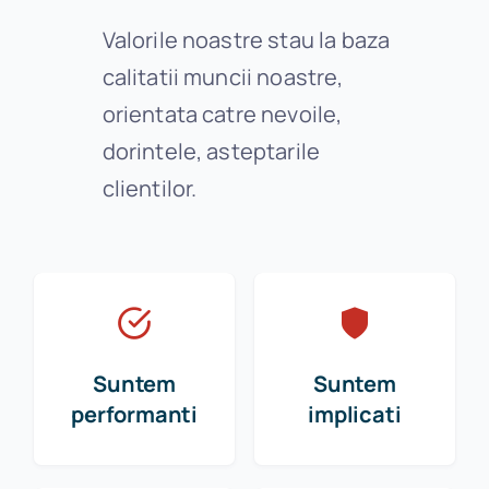
Valorile noastre stau la baza
calitatii muncii noastre,
orientata catre nevoile,
dorintele, asteptarile
clientilor.
Suntem
Suntem
performanti
implicati