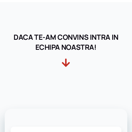
DACA TE-AM CONVINS INTRA IN
ECHIPA NOASTRA!