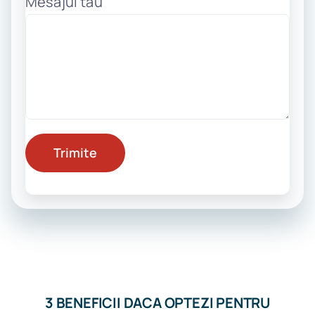
Mesajul tau
3 BENEFICII DACA OPTEZI PENTRU