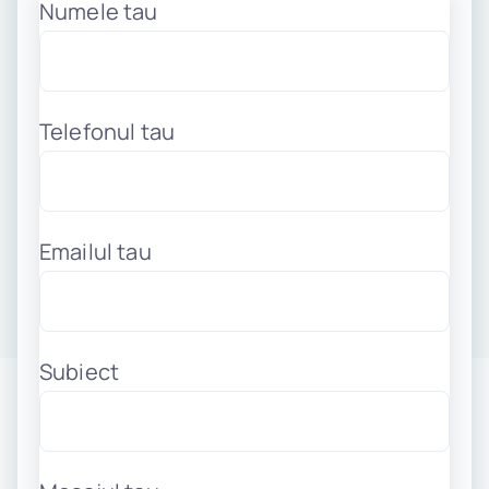
Numele tau
Telefonul tau
Emailul tau
Subiect