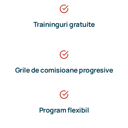
Traininguri gratuite
Grile de comisioane progresive
Program flexibil