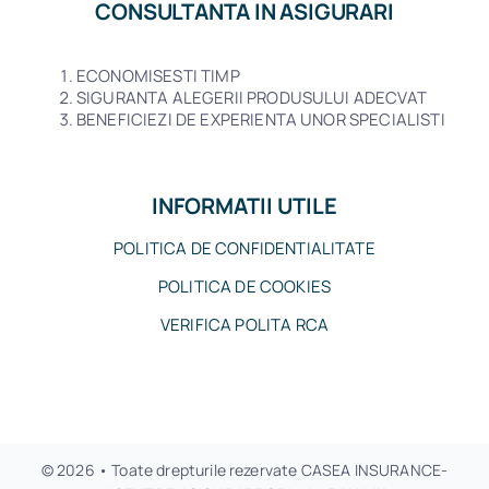
CONSULTANTA IN ASIGURARI
ECONOMISESTI TIMP
SIGURANTA ALEGERII PRODUSULUI ADECVAT
BENEFICIEZI DE EXPERIENTA UNOR SPECIALISTI
INFORMATII UTILE
POLITICA DE CONFIDENTIALITATE
POLITICA DE COOKIES
VERIFICA POLITA RCA
© 2026 • Toate drepturile rezervate CASEA INSURANCE-