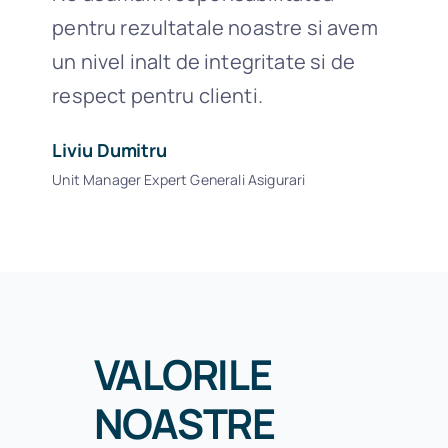
pentru rezultatale noastre si avem
un nivel inalt de integritate si de
respect pentru clienti.
Liviu Dumitru
Unit Manager Expert Generali Asigurari
VALORILE
NOASTRE