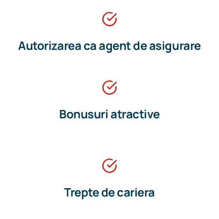
Autorizarea ca agent de asigurare
Bonusuri atractive
Trepte de cariera