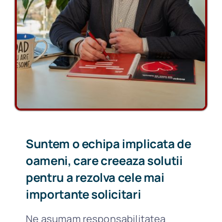
Suntem o echipa implicata de
oameni, care creeaza solutii
pentru a rezolva cele mai
importante solicitari
Ne asumam responsabilitatea