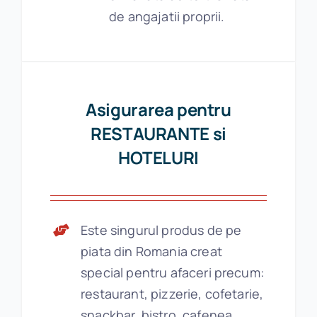
de angajatii proprii.
Asigurarea pentru
RESTAURANTE si
HOTELURI
Este singurul produs de pe
piata din Romania creat
special pentru afaceri precum:
restaurant, pizzerie, cofetarie,
snackbar, bistro, cafenea,