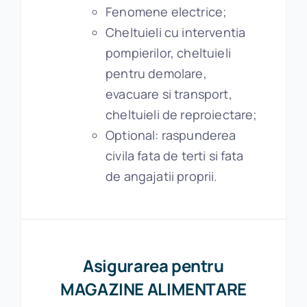
Fenomene electrice;
Cheltuieli cu interventia
pompierilor, cheltuieli
pentru demolare,
evacuare si transport,
cheltuieli de reproiectare;
Optional: raspunderea
civila fata de terti si fata
de angajatii proprii.
Asigurarea pentru
MAGAZINE ALIMENTARE