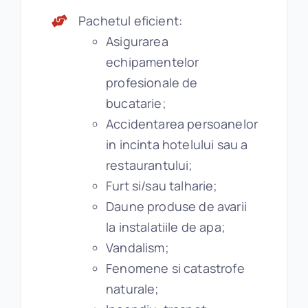
Pachetul eficient:
Asigurarea
echipamentelor
profesionale de
bucatarie;
Accidentarea persoanelor
in incinta hotelului sau a
restaurantului;
Furt si/sau talharie;
Daune produse de avarii
la instalatiile de apa;
Vandalism;
Fenomene si catastrofe
naturale;