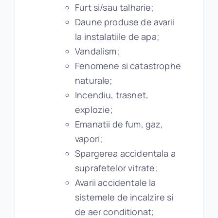
Furt si/sau talharie;
Daune produse de avarii
la instalatiile de apa;
Vandalism;
Fenomene si catastrophe
naturale;
Incendiu, trasnet,
explozie;
Emanatii de fum, gaz,
vapori;
Spargerea accidentala a
suprafetelor vitrate;
Avarii accidentale la
sistemele de incalzire si
de aer conditionat;