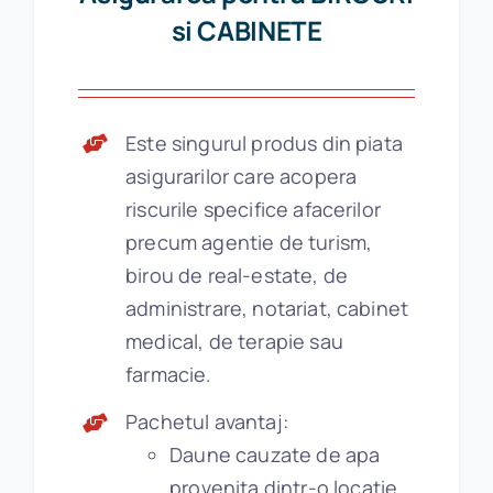
si CABINETE
Este singurul produs din piata
asigurarilor care acopera
riscurile specifice afacerilor
precum agentie de turism,
birou de real-estate, de
administrare, notariat, cabinet
medical, de terapie sau
farmacie.
Pachetul avantaj:
Daune cauzate de apa
provenita dintr-o locatie