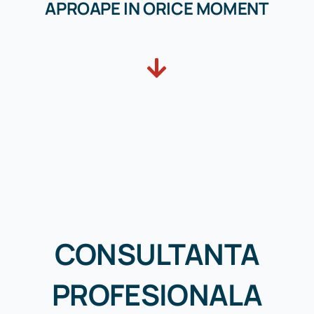
APROAPE IN ORICE MOMENT
CONSULTANTA
PROFESIONALA