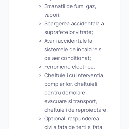
Emanatii de fum, gaz,
vapori;
Spargerea accidentala a
suprafetelor vitrate;
Avarii accidentale la
sistemele de incalzire si
de aer conditionat;
Fenomene electrice;
Cheltuieli cu interventia
pompierilor, cheltuieli
pentru demolare,
evacuare si transport,
cheltuieli de reproiectare;
Optional: raspunderea
civila fata de terti si fata