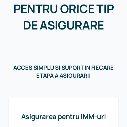
PENTRU ORICE TIP
DE ASIGURARE
ACCES SIMPLU SI SUPORT IN FIECARE
ETAPA A ASIGURARII
Asigurarea pentru IMM-uri