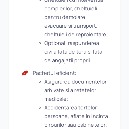
pompierilor, cheltuieli
pentru demolare,
evacuare si transport,
cheltuieli de reproiectare;
Optional: raspunderea
civila fata de terti si fata
de angajatii proprii.
Pachetul eficient:
Asigurarea documentelor
arhivate si a retetelor
medicale;
Accidentarea tertelor
persoane, aflate in incinta
birourilor sau cabinetelor;