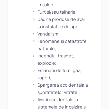
in salon;
Furt si/sau talharie;
Daune produse de avarii
la instalatiile de apa;
Vandalism;
Fenomene si catastrofe
naturale;
Incendiu, trasnet,
explozie;
Emanatii de fum, gaz,
vapori;
Spargerea accidentala a
suprafetelor vitrate;
Avarii accidentale la
sistemele de incalzire si