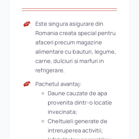
Este singura asigurare din
Romania creata special pentru
afaceri precum magazine
alimentare cu bauturi, legume,
carne, dulciuri si marfuri in
refrigerare.
Pachetul avantaj:
Daune cauzate de apa
provenita dintr-o locatie
invecinata;
Cheltuieli generate de
intreruperea activitii;