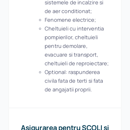
sistemele de incalzire si
de aer conditionat;
Fenomene electrice;
Cheltuieli cu interventia
pompierilor, cheltuieli
pentru demolare,
evacuare si transport,
cheltuieli de reproiectare;
Optional: raspunderea
civila fata de terti si fata
de angajatii proprii.
Asigurarea pentru SCOLI si