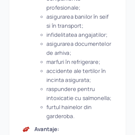
profesionale;
asigurarea banilor în seif
si în transport;
infidelitatea angajatilor;
asigurarea documentelor
de arhiva;
marfuri în refrigerare;
accidente ale tertilor în
incinta asigurata;
raspundere pentru
intoxicatie cu salmonella;
furtul hainelor din
garderoba.
Avantaje: