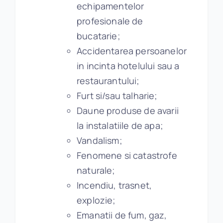
echipamentelor
profesionale de
bucatarie;
Accidentarea persoanelor
in incinta hotelului sau a
restaurantului;
Furt si/sau talharie;
Daune produse de avarii
la instalatiile de apa;
Vandalism;
Fenomene si catastrofe
naturale;
Incendiu, trasnet,
explozie;
Emanatii de fum, gaz,