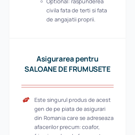
Optional: raspunderea
civila fata de terti si fata
de angajatii proprii.
Asigurarea pentru
SALOANE DE FRUMUSETE
Este singurul produs de acest
gen de pe piata de asigurari
din Romania care se adreseaza
afacerilor precum: coafor,