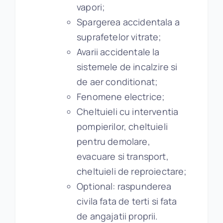
vapori;
Spargerea accidentala a
suprafetelor vitrate;
Avarii accidentale la
sistemele de incalzire si
de aer conditionat;
Fenomene electrice;
Cheltuieli cu interventia
pompierilor, cheltuieli
pentru demolare,
evacuare si transport,
cheltuieli de reproiectare;
Optional: raspunderea
civila fata de terti si fata
de angajatii proprii.