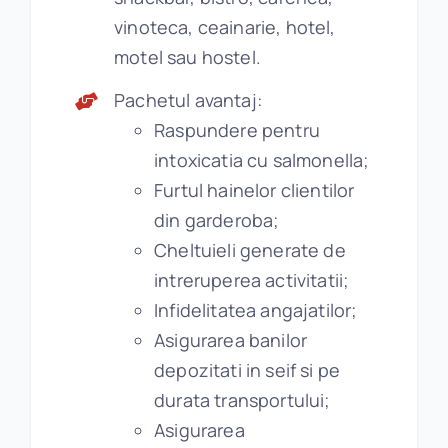
vinoteca, ceainarie, hotel,
motel sau hostel.
Pachetul avantaj:
Raspundere pentru
intoxicatia cu salmonella;
Furtul hainelor clientilor
din garderoba;
Cheltuieli generate de
intreruperea activitatii;
Infidelitatea angajatilor;
Asigurarea banilor
depozitati in seif si pe
durata transportului;
Asigurarea