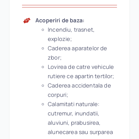
Acoperiri de baza:
Incendiu, trasnet,
explozie;
Caderea aparatelor de
zbor;
Lovirea de catre vehicule
rutiere ce apartin tertilor;
Caderea accidentala de
corpuri;
Calamitati naturale:
cutremur, inundatii,
aluviuni, prabusirea,
alunecarea sau surparea