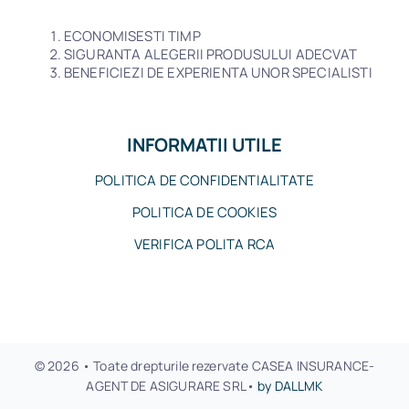
ECONOMISESTI TIMP
SIGURANTA ALEGERII PRODUSULUI ADECVAT
BENEFICIEZI DE EXPERIENTA UNOR SPECIALISTI
INFORMATII UTILE
POLITICA DE CONFIDENTIALITATE
POLITICA DE COOKIES
VERIFICA POLITA RCA
© 2026 • Toate drepturile rezervate CASEA INSURANCE-
AGENT DE ASIGURARE SRL•
by DALLMK