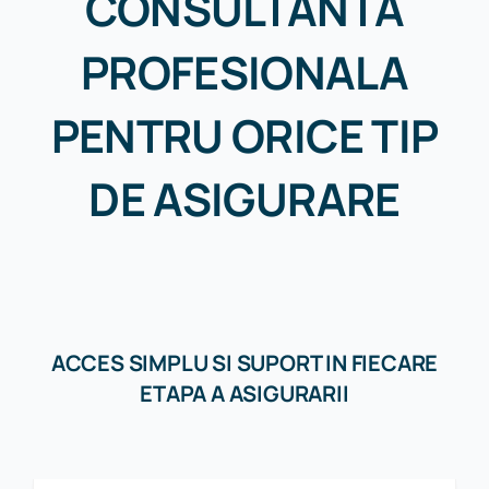
CONSULTANTA
PROFESIONALA
PENTRU ORICE TIP
DE ASIGURARE
ACCES SIMPLU SI SUPORT IN FIECARE
ETAPA A ASIGURARII