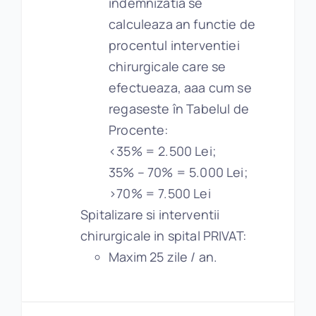
indemnizatia se
calculeaza an functie de
procentul interventiei
chirurgicale care se
efectueaza, aaa cum se
regaseste în Tabelul de
Procente:
<35% = 2.500 Lei;
35% – 70% = 5.000 Lei;
>70% = 7.500 Lei
Spitalizare si interventii
chirurgicale in spital PRIVAT:
Maxim 25 zile / an.