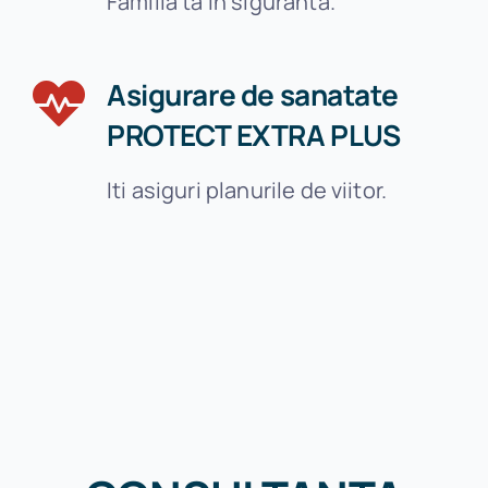
Familia ta in siguranta.
Asigurare de sanatate
PROTECT EXTRA PLUS
Iti asiguri planurile de viitor.