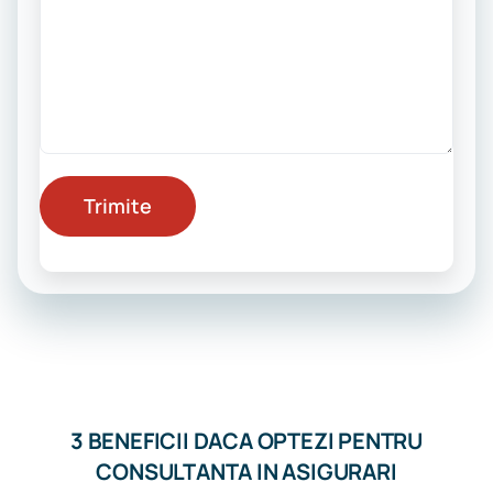
3 BENEFICII DACA OPTEZI PENTRU
CONSULTANTA IN ASIGURARI