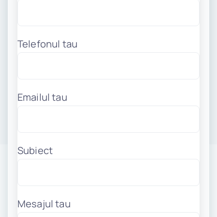
Telefonul tau
Emailul tau
Subiect
Mesajul tau