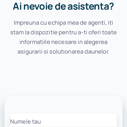
Ai nevoie de asistenta?
Impreuna cu echipa mea de agenti, iti
stam la dispozitie pentru a-ti oferi toate
informatiile necesare in alegerea
asigurarii si solutionarea daunelor.
Numele tau