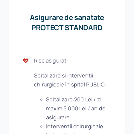
Asigurare de sanatate
PROTECT STANDARD
Risc asigurat:
Spitalizare si interventii
chirurgicale în spital PUBLIC:
Spitalizare:200 Lei / zi,
maxim 5.000 Lei / an de
asigurare;
Interventii chirurgicale: