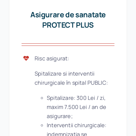
Asigurare de sanatate
PROTECT PLUS
Risc asigurat:
Spitalizare si interventii
chirurgicale în spital PUBLIC:
Spitalizare: 300 Lei / zi,
maxim 7.500 Lei / an de
asigurare;
Interventii chirurgicale:
indemnizatia se