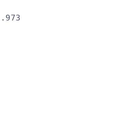
3.973