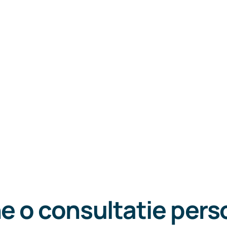
e o consultatie pers