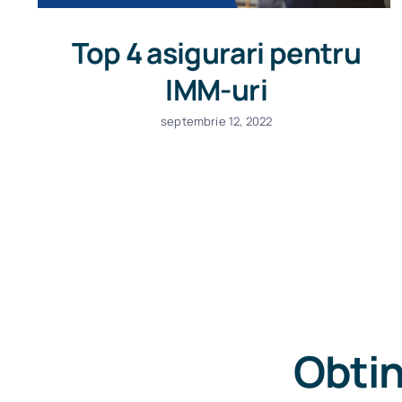
Top 4 asigurari pentru
IMM-uri
septembrie 12, 2022
Obtin