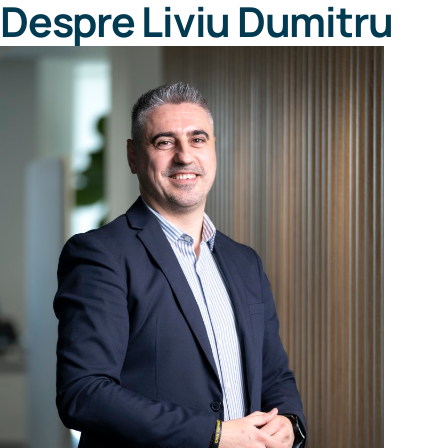
Despre
Liviu Dumitru