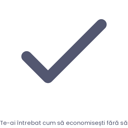
Te-ai întrebat cum să economisești fără să