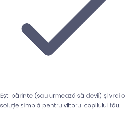
Ești părinte (sau urmează să devii) și vrei o
soluție simplă pentru viitorul copilului tău.