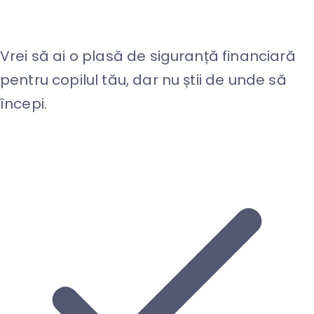
Vrei să ai o plasă de siguranță financiară
pentru copilul tău, dar nu știi de unde să
începi.