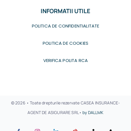
INFORMATII UTILE
POLITICA DE CONFIDENTIALITATE
POLITICA DE COOKIES
VERIFICA POLITA RCA
© 2026 • Toate drepturile rezervate CASEA INSURANCE-
AGENT DE ASIGURARE SRL•
by DALLMK