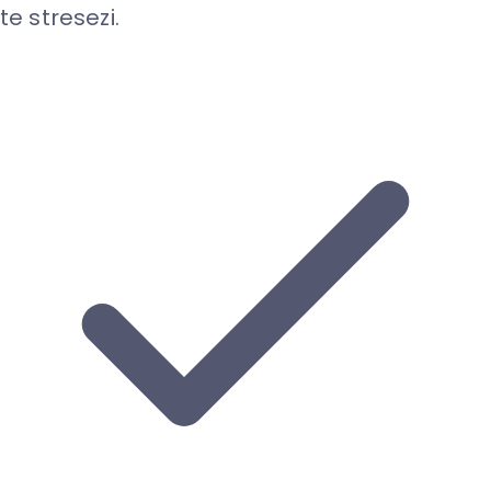
te stresezi.