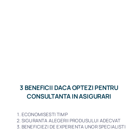
3 BENEFICII DACA OPTEZI PENTRU
CONSULTANTA IN ASIGURARI
ECONOMISESTI TIMP
SIGURANTA ALEGERII PRODUSULUI ADECVAT
BENEFICIEZI DE EXPERIENTA UNOR SPECIALISTI