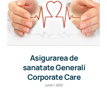
Asigurarea de
sanatate Generali
Corporate Care
iunie 1, 2022