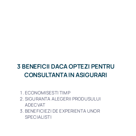
3 BENEFICII DACA OPTEZI PENTRU
CONSULTANTA IN ASIGURARI
ECONOMISESTI TIMP
SIGURANTA ALEGERII PRODUSULUI
ADECVAT
BENEFICIEZI DE EXPERIENTA UNOR
SPECIALISTI