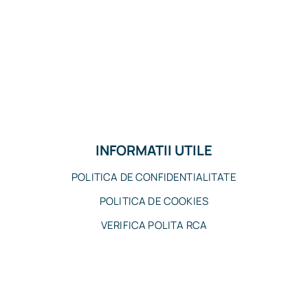
INFORMATII UTILE
POLITICA DE CONFIDENTIALITATE
POLITICA DE COOKIES
VERIFICA POLITA RCA