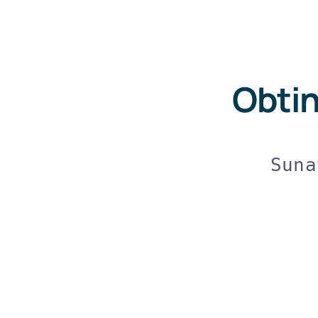
Obtin
Suna