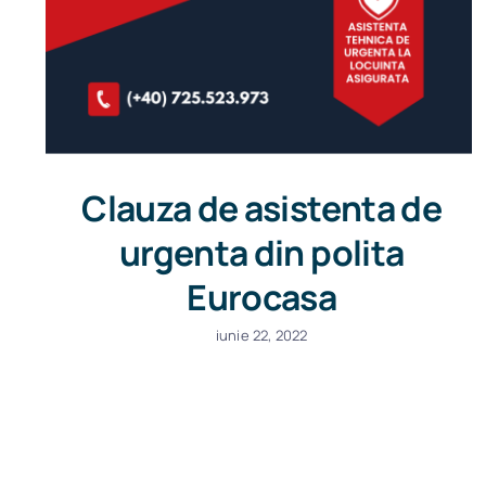
Clauza de asistenta de
urgenta din polita
Eurocasa
iunie 22, 2022