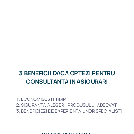
3 BENEFICII DACA OPTEZI PENTRU
CONSULTANTA IN ASIGURARI
ECONOMISESTI TIMP
SIGURANTA ALEGERII PRODUSULUI ADECVAT
BENEFICIEZI DE EXPERIENTA UNOR SPECIALISTI