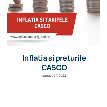
Inflatia si preturile
CASCO
august 24, 2022