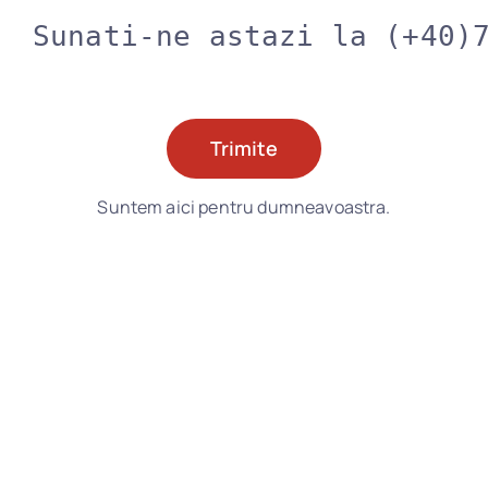
Sunati-ne astazi la (+40)
Trimite
Suntem aici pentru dumneavoastra.