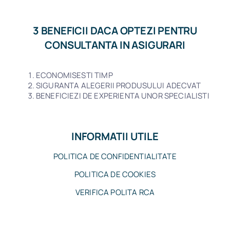
3 BENEFICII DACA OPTEZI PENTRU
CONSULTANTA IN ASIGURARI
ECONOMISESTI TIMP
SIGURANTA ALEGERII PRODUSULUI ADECVAT
BENEFICIEZI DE EXPERIENTA UNOR SPECIALISTI
INFORMATII UTILE
POLITICA DE CONFIDENTIALITATE
POLITICA DE COOKIES
VERIFICA POLITA RCA