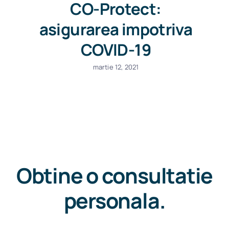
CO-Protect:
asigurarea impotriva
COVID-19
martie 12, 2021
Obtine o consultatie
personala.