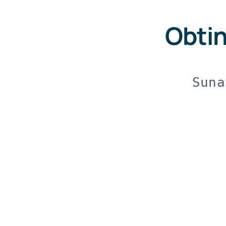
Obtin
Suna