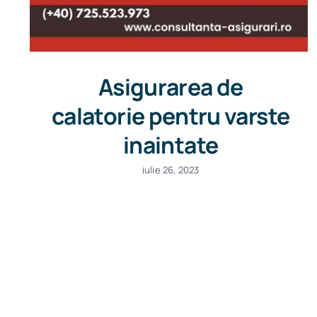
Asigurarea de
calatorie pentru varste
inaintate
iulie 26, 2023