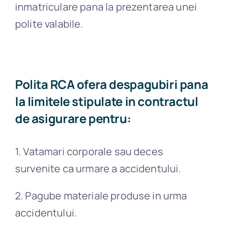
inmatriculare pana la prezentarea unei
polite valabile.
Polita RCA ofera despagubiri pana
la limitele stipulate in contractul
de asigurare pentru:
1. Vatamari corporale sau deces
survenite ca urmare a accidentului.
2. Pagube materiale produse in urma
accidentului.