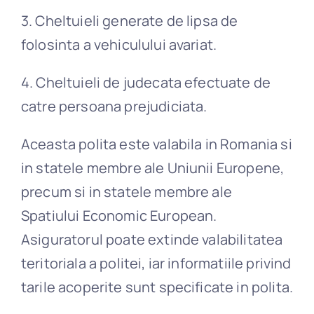
3. Cheltuieli generate de lipsa de
folosinta a vehiculului avariat.
4. Cheltuieli de judecata efectuate de
catre persoana prejudiciata.
Aceasta polita este valabila in Romania si
in statele membre ale Uniunii Europene,
precum si in statele membre ale
Spatiului Economic European.
Asiguratorul poate extinde valabilitatea
teritoriala a politei, iar informatiile privind
tarile acoperite sunt specificate in polita.