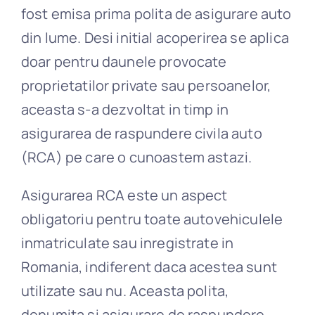
fost emisa prima polita de asigurare auto
din lume. Desi initial acoperirea se aplica
doar pentru daunele provocate
proprietatilor private sau persoanelor,
aceasta s-a dezvoltat in timp in
asigurarea de raspundere civila auto
(RCA) pe care o cunoastem astazi.
Asigurarea RCA este un aspect
obligatoriu pentru toate autovehiculele
inmatriculate sau inregistrate in
Romania, indiferent daca acestea sunt
utilizate sau nu. Aceasta polita,
denumita si asigurare de raspundere