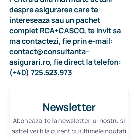
despre asigurarea care te
intereseaza sau un pachet
complet RCA+CASCO, te invit sa
ma contactezi, fie prin e-mail:
contact@consultanta-
asigurari.ro, fie direct la telefon:
(+40) 725.523.973
Newsletter
Aboneaza-te la newsletter-ul nostru si
astfel vei fi la curent cu ultimele noutati