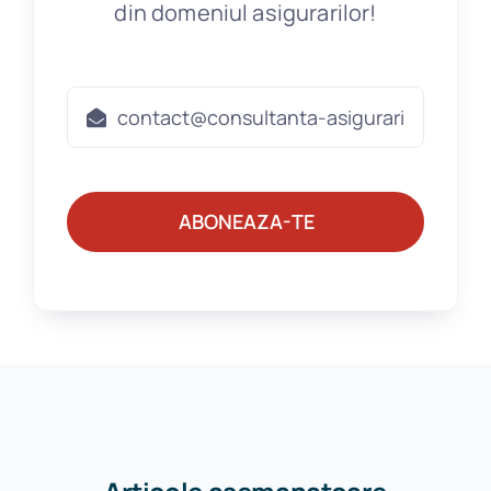
din domeniul asigurarilor!
ABONEAZA-TE