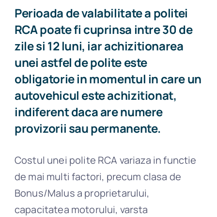
Perioada de valabilitate a politei
RCA poate fi cuprinsa intre 30 de
zile si 12 luni, iar achizitionarea
unei astfel de polite este
obligatorie in momentul in care un
autovehicul este achizitionat,
indiferent daca are numere
provizorii sau permanente.
Costul unei polite RCA variaza in functie
de mai multi factori, precum clasa de
Bonus/Malus a proprietarului,
capacitatea motorului, varsta