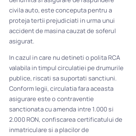
civila auto, este conceputa pentru a
proteja tertii prejudiciati in urma unui
accident de masina cauzat de soferul
asigurat.
In cazul in care nu detineti o polita RCA
valabila in timpul circulatiei pe drumurile
publice, riscati sa suportati sanctiuni.
Conform legii, circulatia fara aceasta
asigurare este o contraventie
sanctionata cu amenda intre 1.000 si
2.000 RON, confiscarea certificatului de
inmatriculare si a placilor de