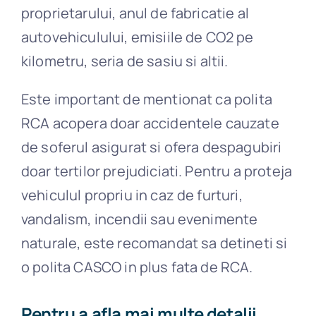
proprietarului, anul de fabricatie al
autovehiculului, emisiile de CO2 pe
kilometru, seria de sasiu si altii.
Este important de mentionat ca polita
RCA acopera doar accidentele cauzate
de soferul asigurat si ofera despagubiri
doar tertilor prejudiciati. Pentru a proteja
vehiculul propriu in caz de furturi,
vandalism, incendii sau evenimente
naturale, este recomandat sa detineti si
o polita CASCO in plus fata de RCA.
Pentru a afla mai multe detalii