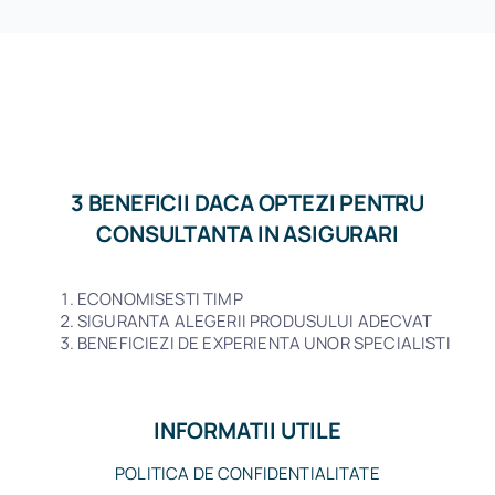
3 BENEFICII DACA OPTEZI PENTRU
CONSULTANTA IN ASIGURARI
ECONOMISESTI TIMP
SIGURANTA ALEGERII PRODUSULUI ADECVAT
BENEFICIEZI DE EXPERIENTA UNOR SPECIALISTI
INFORMATII UTILE
POLITICA DE CONFIDENTIALITATE