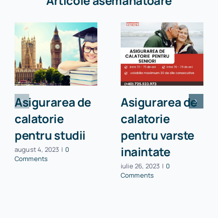
Articole asemanatoare
Asigurarea de
Asigurarea de
calatorie
calatorie
pentru studii
pentru varste
inaintate
august 4, 2023
|
0
Comments
iulie 26, 2023
|
0
Comments