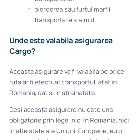
pierderea sau furtul marfii
transportate s.a.m.d.
Unde este valabila asigurarea
Cargo?
Aceasta asigurare va fi valabila pe orice
ruta ar fi efectuat transportul, atat in
Romania, cat si in strainatate.
Desi aceasta asigurare nu este una
obligatorie prin lege, nici in Romania, nici
in alte state ale Uniunii Europene, eu o