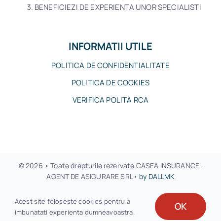
BENEFICIEZI DE EXPERIENTA UNOR SPECIALISTI
INFORMATII UTILE
POLITICA DE CONFIDENTIALITATE
POLITICA DE COOKIES
VERIFICA POLITA RCA
© 2026 • Toate drepturile rezervate CASEA INSURANCE-
AGENT DE ASIGURARE SRL•
by DALLMK
Acest site foloseste cookies pentru a
OK
imbunatati experienta dumneavoastra.