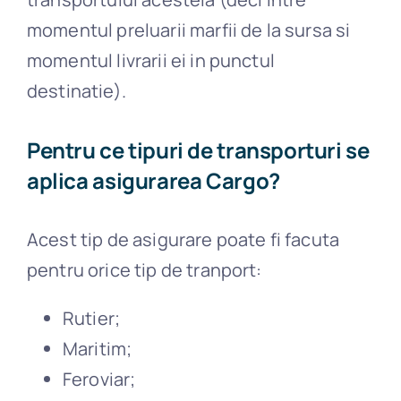
momentul preluarii marfii de la sursa si
momentul livrarii ei in punctul
destinatie).
Pentru ce tipuri de transporturi se
aplica asigurarea Cargo?
Acest tip de asigurare poate fi facuta
pentru orice tip de tranport:
Rutier;
Maritim;
Feroviar;