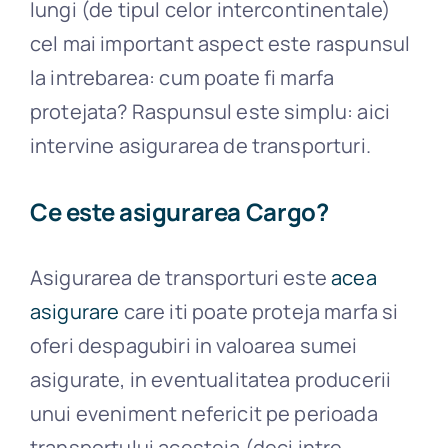
lungi (de tipul celor intercontinentale)
cel mai important aspect este raspunsul
la intrebarea: cum poate fi marfa
protejata? Raspunsul este simplu: aici
intervine asigurarea de transporturi.
Ce este asigurarea Cargo?
Asigurarea de transporturi este
acea
asigurare
care iti poate proteja marfa si
oferi despagubiri in valoarea sumei
asigurate, in eventualitatea producerii
unui eveniment nefericit pe perioada
transportului acesteia (deci intre