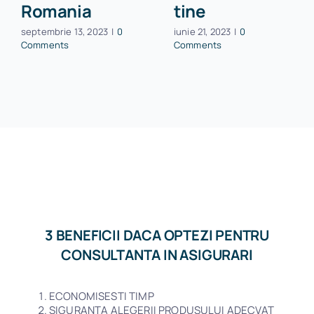
Romania
tine
septembrie 13, 2023
|
0
iunie 21, 2023
|
0
Comments
Comments
3 BENEFICII DACA OPTEZI PENTRU
CONSULTANTA IN ASIGURARI
ECONOMISESTI TIMP
SIGURANTA ALEGERII PRODUSULUI ADECVAT