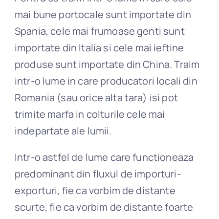
mai bune portocale sunt importate din
Spania, cele mai frumoase genti sunt
importate din Italia si cele mai ieftine
produse sunt importate din China. Traim
intr-o lume in care producatori locali din
Romania (sau orice alta tara) isi pot
trimite marfa in colturile cele mai
indepartate ale lumii.
Intr-o astfel de lume care functioneaza
predominant din fluxul de importuri-
exporturi, fie ca vorbim de distante
scurte, fie ca vorbim de distante foarte