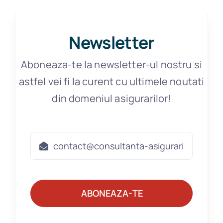
Newsletter
Aboneaza-te la newsletter-ul nostru si
astfel vei fi la curent cu ultimele noutati
din domeniul asigurarilor!
ABONEAZA-TE