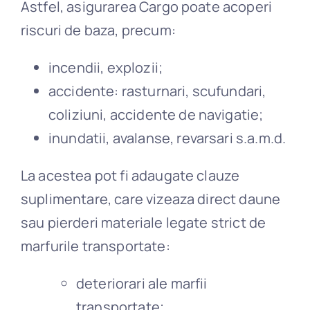
Astfel, asigurarea Cargo poate acoperi
riscuri de baza, precum:
incendii, explozii;
accidente: rasturnari, scufundari,
coliziuni, accidente de navigatie;
inundatii, avalanse, revarsari s.a.m.d.
La acestea pot fi adaugate clauze
suplimentare, care vizeaza direct daune
sau pierderi materiale legate strict de
marfurile transportate:
deteriorari ale marfii
transportate;