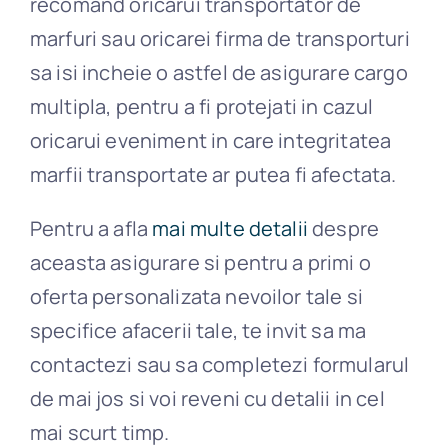
recomand oricarui transportator de
marfuri sau oricarei firma de transporturi
sa isi incheie o astfel de asigurare cargo
multipla, pentru a fi protejati in cazul
oricarui eveniment in care integritatea
marfii transportate ar putea fi afectata.
Pentru a afla
mai multe detalii
despre
aceasta asigurare si pentru a primi o
oferta personalizata nevoilor tale si
specifice afacerii tale, te invit sa ma
contactezi sau sa completezi formularul
de mai jos si voi reveni cu detalii in cel
mai scurt timp.