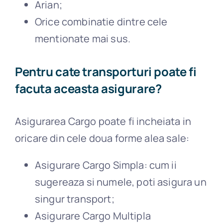
Arian;
Orice combinatie dintre cele
mentionate mai sus.
Pentru cate transporturi poate fi
facuta aceasta asigurare?
Asigurarea Cargo poate fi incheiata in
oricare din cele doua forme alea sale:
Asigurare Cargo Simpla: cum ii
sugereaza si numele, poti asigura un
singur transport;
Asigurare Cargo Multipla