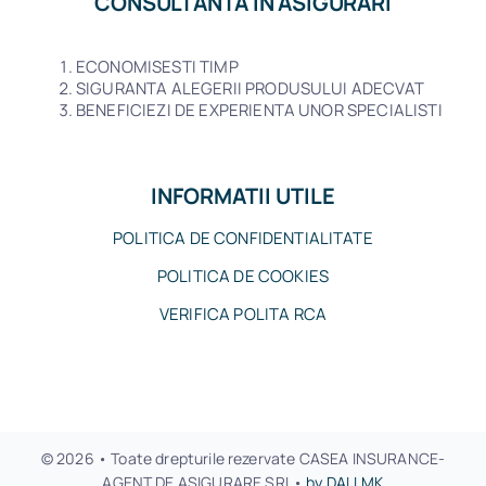
CONSULTANTA IN ASIGURARI
ECONOMISESTI TIMP
SIGURANTA ALEGERII PRODUSULUI ADECVAT
BENEFICIEZI DE EXPERIENTA UNOR SPECIALISTI
INFORMATII UTILE
POLITICA DE CONFIDENTIALITATE
POLITICA DE COOKIES
VERIFICA POLITA RCA
© 2026 • Toate drepturile rezervate CASEA INSURANCE-
AGENT DE ASIGURARE SRL•
by DALLMK