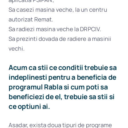
Sa casezi masina veche, la un centru
autorizat Remat.
Sa radiezi masina veche la DRPCIV.
Sa prezinti dovada de radiere a masinii
vechi.
Acum ca stii ce conditii trebuie sa
indeplinesti pentru a beneficia de
programul Rabla si cum poti sa
beneficiezi de el, trebuie sa stii si
ce optiuni ai.
Asadar, exista doua tipuri de programe