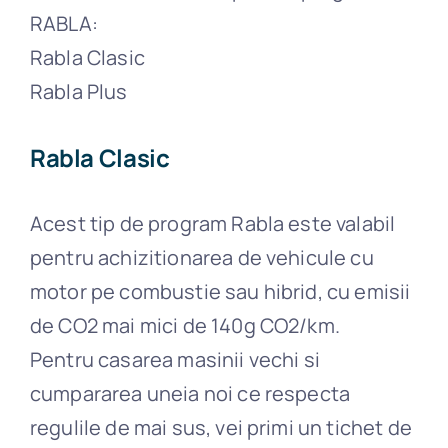
RABLA:
Rabla Clasic
Rabla Plus
Rabla Clasic
Acest tip de program Rabla este valabil
pentru achizitionarea de vehicule cu
motor pe combustie sau hibrid, cu emisii
de CO2 mai mici de 140g CO2/km.
Pentru casarea masinii vechi si
cumpararea uneia noi ce respecta
regulile de mai sus, vei primi un tichet de