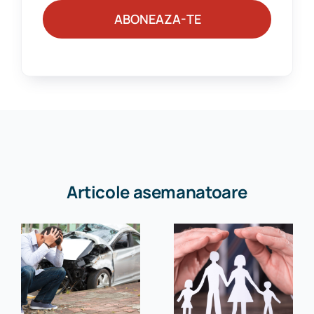
ABONEAZA-TE
Articole asemanatoare