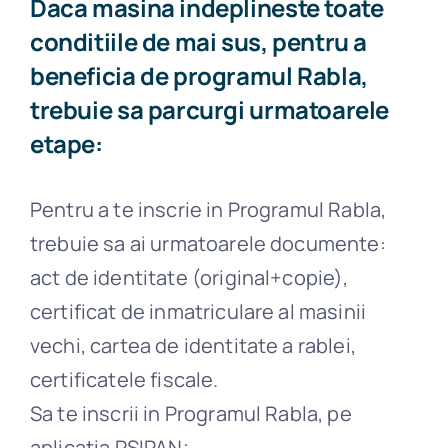
Daca masina indeplineste toate
conditiile de mai sus, pentru a
beneficia de programul Rabla,
trebuie sa parcurgi urmatoarele
etape:
Pentru a te inscrie in Programul Rabla,
trebuie sa ai urmatoarele documente:
act de identitate (original+copie),
certificat de inmatriculare al masinii
vechi, cartea de identitate a rablei,
certificatele fiscale.
Sa te inscrii in Programul Rabla, pe
aplicatia PSIPAN;