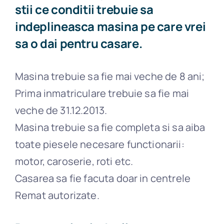
stii ce conditii trebuie sa
indeplineasca masina pe care vrei
sa o dai pentru casare.
Masina trebuie sa fie mai veche de 8 ani;
Prima inmatriculare trebuie sa fie mai
veche de 31.12.2013.
Masina trebuie sa fie completa si sa aiba
toate piesele necesare functionarii:
motor, caroserie, roti etc.
Casarea sa fie facuta doar in centrele
Remat autorizate.