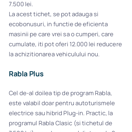
7.500 lei.
La acest tichet, se pot adauga si
ecobonusuri, in functie de eficienta
masinii pe care vrei sa o cumperi, care
cumulate, iti pot oferi 12.000 lei reducere
la achizitionarea vehiculului nou.
Rabla Plus
Cel de-al doilea tip de program Rabla,
este valabil doar pentru autoturismele
electrice sau hibrid Plug-in. Practic, la
programul Rabla Clasic (si tichetul de