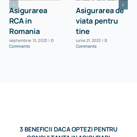
Asigurarea
Asigurarea de
RCA in
viata pentru
Romania
tine
septembrie 13, 2023
|
0
iunie 21, 2023
|
0
Comments
Comments
3 BENEFICII DACA OPTEZI PENTRU