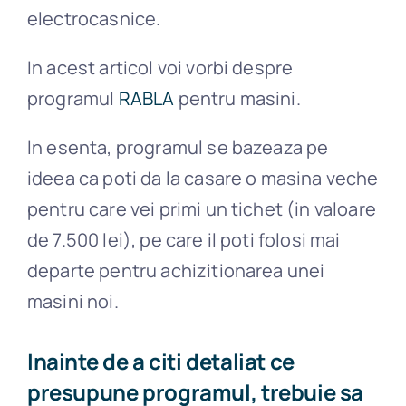
electrocasnice.
In acest articol voi vorbi despre
programul
RABLA
pentru masini.
In esenta, programul se bazeaza pe
ideea ca poti da la casare o masina veche
pentru care vei primi un tichet (in valoare
de 7.500 lei), pe care il poti folosi mai
departe pentru achizitionarea unei
masini noi.
Inainte de a citi detaliat ce
presupune programul, trebuie sa