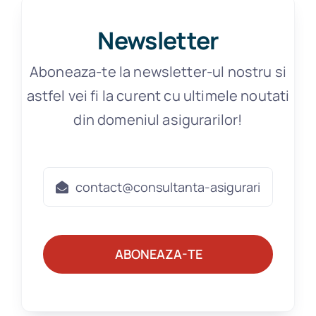
Newsletter
Aboneaza-te la newsletter-ul nostru si
astfel vei fi la curent cu ultimele noutati
din domeniul asigurarilor!
ABONEAZA-TE