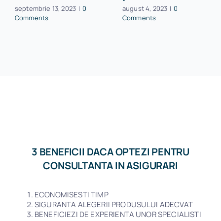
septembrie 13, 2023
|
0
august 4, 2023
|
0
Comments
Comments
3 BENEFICII DACA OPTEZI PENTRU
CONSULTANTA IN ASIGURARI
ECONOMISESTI TIMP
SIGURANTA ALEGERII PRODUSULUI ADECVAT
BENEFICIEZI DE EXPERIENTA UNOR SPECIALISTI