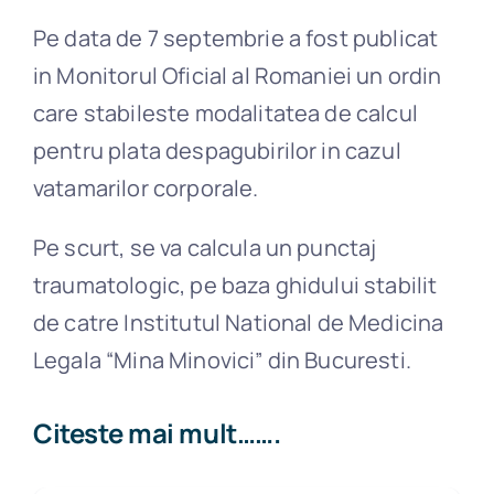
Pe data de 7 septembrie a fost publicat
in Monitorul Oficial al Romaniei un ordin
care stabileste modalitatea de calcul
pentru plata despagubirilor in cazul
vatamarilor corporale.
Pe scurt, se va calcula un punctaj
traumatologic, pe baza ghidului stabilit
de catre Institutul National de Medicina
Legala “Mina Minovici” din Bucuresti.
Citeste mai mult…….