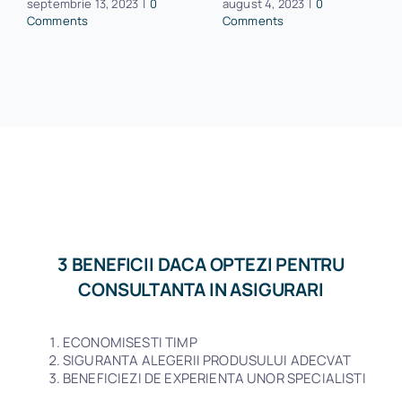
septembrie 13, 2023
|
0
august 4, 2023
|
0
Comments
Comments
3 BENEFICII DACA OPTEZI PENTRU
CONSULTANTA IN ASIGURARI
ECONOMISESTI TIMP
SIGURANTA ALEGERII PRODUSULUI ADECVAT
BENEFICIEZI DE EXPERIENTA UNOR SPECIALISTI