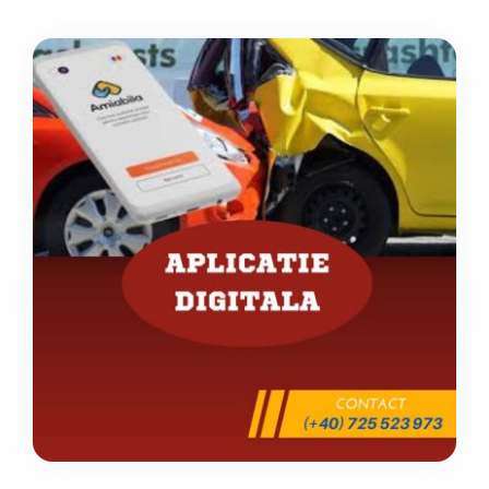
Daune
Blog
Contact