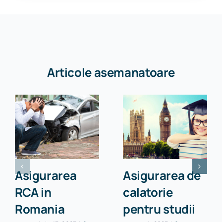
Articole asemanatoare
Asigurarea
Asigurarea de
RCA in
calatorie
Romania
pentru studii