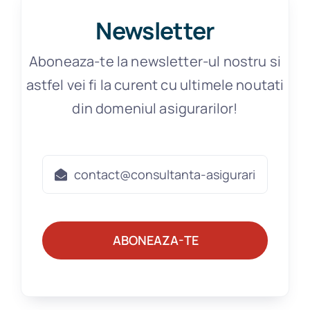
Newsletter
Aboneaza-te la newsletter-ul nostru si
astfel vei fi la curent cu ultimele noutati
din domeniul asigurarilor!
ABONEAZA-TE