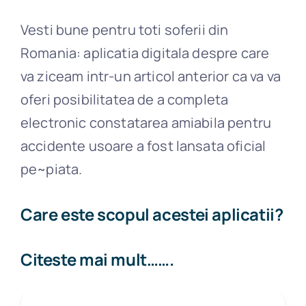
Vesti bune pentru toti soferii din
Romania: aplicatia digitala despre care
va ziceam intr-un articol anterior ca va va
oferi posibilitatea de a completa
electronic constatarea amiabila pentru
accidente usoare a fost lansata oficial
pe~piata.
Care este scopul acestei aplicatii?
Citeste mai mult…….