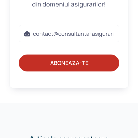
din domeniul asigurarilor!
ABONEAZA-TE