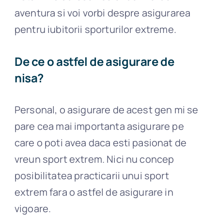
aventura si voi vorbi despre asigurarea
pentru iubitorii sporturilor extreme.
De ce o astfel de asigurare de
nisa?
Personal, o asigurare de acest gen mi se
pare cea mai importanta asigurare pe
care o poti avea daca esti pasionat de
vreun sport extrem. Nici nu concep
posibilitatea practicarii unui sport
extrem fara o astfel de asigurare in
vigoare.