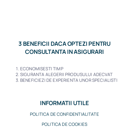
3 BENEFICII DACA OPTEZI PENTRU
CONSULTANTA IN ASIGURARI
ECONOMISESTI TIMP
SIGURANTA ALEGERII PRODUSULUI ADECVAT
BENEFICIEZI DE EXPERIENTA UNOR SPECIALISTI
INFORMATII UTILE
POLITICA DE CONFIDENTIALITATE
POLITICA DE COOKIES