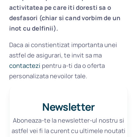
activitatea pe care iti doresti sa o
desfasori (chiar si cand vorbim de un
inot cu delfinii).
Daca ai constientizat importanta unei
astfel de asigurari, te invit sa ma
contactezi
pentru a-ti da o oferta
personalizata nevoilor tale.
Newsletter
Aboneaza-te la newsletter-ul nostru si
astfel vei fi la curent cu ultimele noutati