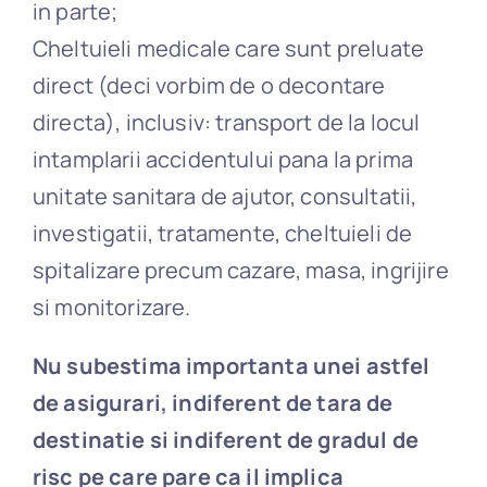
in parte;
Cheltuieli medicale care sunt preluate
direct (deci vorbim de o decontare
directa), inclusiv: transport de la locul
intamplarii accidentului pana la prima
unitate sanitara de ajutor, consultatii,
investigatii, tratamente, cheltuieli de
spitalizare precum cazare, masa, ingrijire
si monitorizare.
Nu subestima importanta unei astfel
de asigurari, indiferent de tara de
destinatie si indiferent de gradul de
risc pe care pare ca il implica