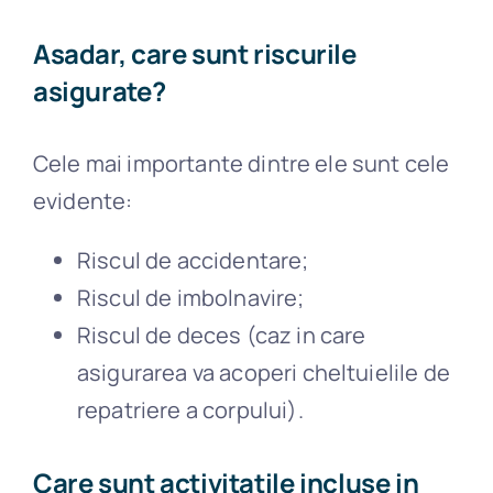
Asadar, care sunt riscurile
asigurate?
Cele mai importante dintre ele sunt cele
evidente:
Riscul de accidentare;
Riscul de imbolnavire;
Riscul de deces (caz in care
asigurarea va acoperi cheltuielile de
repatriere a corpului).
Care sunt activitatile incluse in