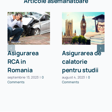
Articole asemanatoare
Asigurarea
Asigurarea de
RCA in
calatorie
Romania
pentru studii
septembrie 13, 2023
|
0
august 4, 2023
|
0
Comments
Comments