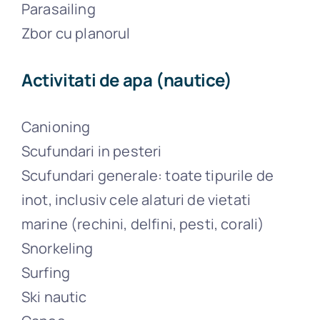
Parasailing
Zbor cu planorul
Activitati de apa (nautice)
Canioning
Scufundari in pesteri
Scufundari generale: toate tipurile de
inot, inclusiv cele alaturi de vietati
marine (rechini, delfini, pesti, corali)
Snorkeling
Surfing
Ski nautic