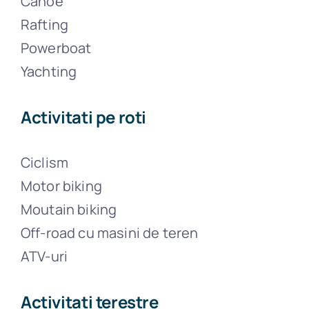
Canoe
Rafting
Powerboat
Yachting
Activitati pe roti
Ciclism
Motor biking
Moutain biking
Off-road cu masini de teren
ATV-uri
Activitati terestre