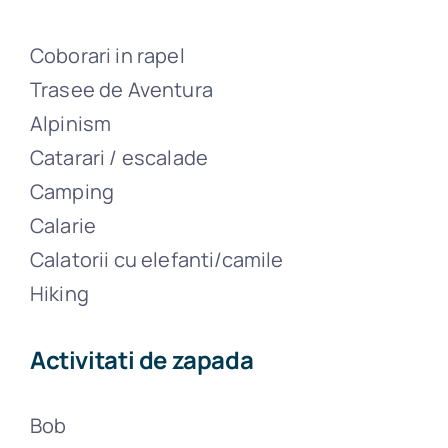
Coborari in rapel
Trasee de Aventura
Alpinism
Catarari / escalade
Camping
Calarie
Calatorii cu elefanti/camile
Hiking
Activitati de zapada
Bob