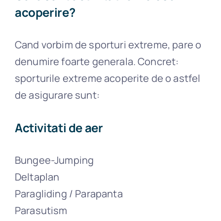
acoperire?
Cand vorbim de sporturi extreme, pare o
denumire foarte generala. Concret:
sporturile extreme acoperite de o astfel
de asigurare sunt:
Activitati de aer
Bungee-Jumping
Deltaplan
Paragliding / Parapanta
Parasutism