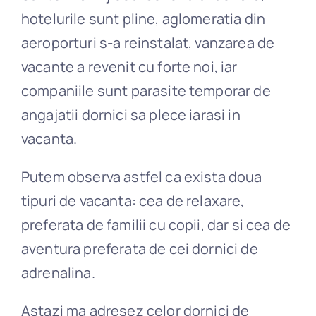
hotelurile sunt pline, aglomeratia din
aeroporturi s-a reinstalat, vanzarea de
vacante a revenit cu forte noi, iar
companiile sunt parasite temporar de
angajatii dornici sa plece iarasi in
vacanta.
Putem observa astfel ca exista doua
tipuri de vacanta: cea de relaxare,
preferata de familii cu copii, dar si cea de
aventura preferata de cei dornici de
adrenalina.
Astazi ma adresez celor dornici de