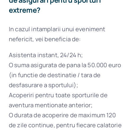
extreme?
In cazul intamplarii unui eveniment
nefericit, vei beneficia de:
Asistenta instant, 24/24 h;
O suma asigurata de pana la 50.000 euro
(in functie de destinatie / tara de
desfasurare a sportului);
Acoperiri pentru toate sporturile de
aventura mentionate anterior;
O durata de acoperire de maximum 120
de zile continue, pentru fiecare calatorie